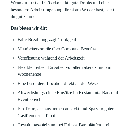
Wenn du Lust auf Gästekontakt, gute Drinks und eine
besondere Arbeitsumgebung direkt am Wasser hast, passt
du gut zu uns.
Das bieten wir dir:
Faire Bezahlung zzgl. Trinkgeld
Mitarbeitervorteile über Corporate Benefits
Verpflegung während der Arbeitszeit
Flexible Teilzeit-Einsätze, vor allem abends und am
Wochenende
Eine besondere Location direkt an der Weser
Abwechslungsreiche Einsätze im Restaurant-, Bar- und
Eventbereich
Ein Team, das zusammen anpackt und Spaß an guter
Gastfreundschaft hat
Gestaltungsspielraum bei Drinks, Barabläufen und