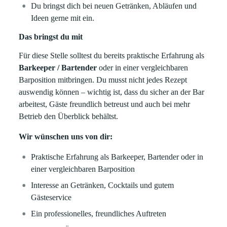
Du bringst dich bei neuen Getränken, Abläufen und
Ideen gerne mit ein.
Das bringst du mit
Für diese Stelle solltest du bereits praktische Erfahrung als
Barkeeper / Bartender
oder in einer vergleichbaren
Barposition mitbringen. Du musst nicht jedes Rezept
auswendig können – wichtig ist, dass du sicher an der Bar
arbeitest, Gäste freundlich betreust und auch bei mehr
Betrieb den Überblick behältst.
Wir wünschen uns von dir:
Praktische Erfahrung als Barkeeper, Bartender oder in
einer vergleichbaren Barposition
Interesse an Getränken, Cocktails und gutem
Gästeservice
Ein professionelles, freundliches Auftreten