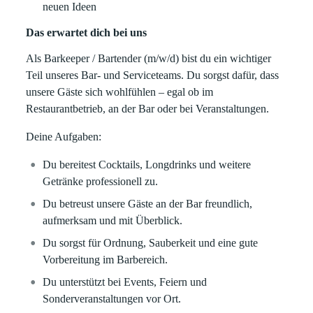
neuen Ideen
Das erwartet dich bei uns
Als Barkeeper / Bartender (m/w/d) bist du ein wichtiger
Teil unseres Bar- und Serviceteams. Du sorgst dafür, dass
unsere Gäste sich wohlfühlen – egal ob im
Restaurantbetrieb, an der Bar oder bei Veranstaltungen.
Deine Aufgaben:
Du bereitest Cocktails, Longdrinks und weitere
Getränke professionell zu.
Du betreust unsere Gäste an der Bar freundlich,
aufmerksam und mit Überblick.
Du sorgst für Ordnung, Sauberkeit und eine gute
Vorbereitung im Barbereich.
Du unterstützt bei Events, Feiern und
Sonderveranstaltungen vor Ort.