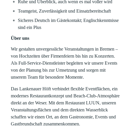
Ruhe und Überblick, auch wenn es mal voller wird
Teamgeist, Zuverlässigkeit und Einsatzbereitschaft
Sicheres Deutsch im Gästekontakt; Englischkenntnisse
sind ein Plus
Über uns
Wir gestalten unvergessliche Veranstaltungen in Bremen –
von Hochzeiten über Firmenfeiern bis hin zu Konzerten.
Als Full-Service-Dienstleister begleiten wir unsere Events
von der Planung bis zur Umsetzung und sorgen mit
unserem Team für besondere Momente.
Das Lankenauer Höft verbindet flexible Eventflächen, ein
modernes Restaurantkonzept und Beach-Club-Atmosphäre
direkt an der Weser. Mit dem Restaurant LUUN, unseren
Veranstaltungsflächen und dem direkten Wasserblick
schaffen wir einen Ort, an dem Gastronomie, Events und
Gastfreundschaft zusammenkommen.