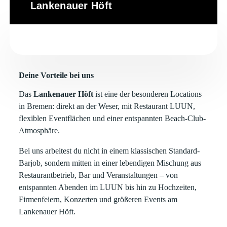
Lankenauer Höft
Deine Vorteile bei uns
Das
Lankenauer Höft
ist eine der besonderen Locations
in Bremen: direkt an der Weser, mit Restaurant LUUN,
flexiblen Eventflächen und einer entspannten Beach-Club-
Atmosphäre.
Bei uns arbeitest du nicht in einem klassischen Standard-
Barjob, sondern mitten in einer lebendigen Mischung aus
Restaurantbetrieb, Bar und Veranstaltungen – von
entspannten Abenden im LUUN bis hin zu Hochzeiten,
Firmenfeiern, Konzerten und größeren Events am
Lankenauer Höft.